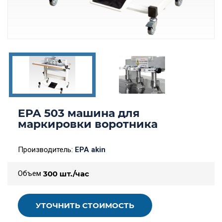
EPA 503 машина для
маркировки воротника
Производитель:
EPA akin
Объем
300 шт./час
УТОЧНИТЬ СТОИМОСТЬ