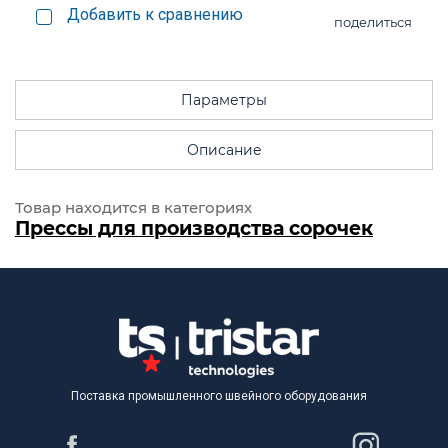
Добавить к сравнению
поделиться
Параметры
Описание
Товар находится в категориях
Прессы для производства сорочек
Поставка промышленного швейного оборудования