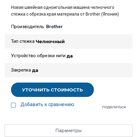
Новая швейная одноигольная машина челночного
стежка с обрезка края материала от Brother (Япония)
Производитель:
Brother
Тип стежка
Челночный
Устройство обрезки нити
да
Закрепка
да
УТОЧНИТЬ СТОИМОСТЬ
Добавить к сравнению
поделиться
Параметры