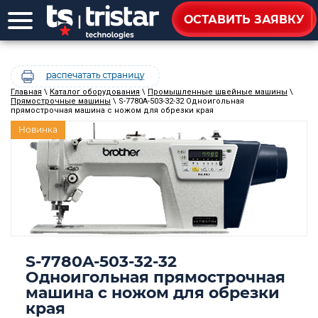
ОСТАВИТЬ ЗАЯВКУ
Главная
\
Каталог оборудования
\
Промышленные швейные машины
\
Прямострочные машины
\ S-7780A-503-32-32 Одноигольная
прямострочная машина с ножом для обрезки края
Новинка
S-7780A-503-32-32
Одноигольная прямострочная
машина с ножом для обрезки
края