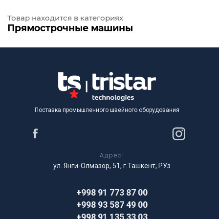
Товар находится в категориях
Прямострочные машины
Поставка промышленного швейного оборудования
Адрес:
ул. Янги-Олмазор, 51, г.Ташкент, РУз
+998 91 773 87 00
+998 93 587 49 00
+998 91 135 33 03